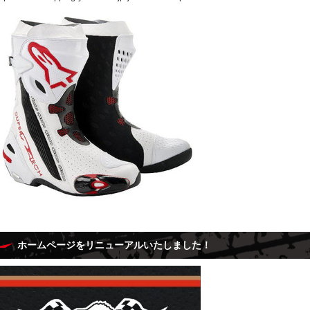
ホームページをリニューアルいたしました！