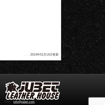
. . . 2014年01月14日更新
Mail :
info@jubet.com