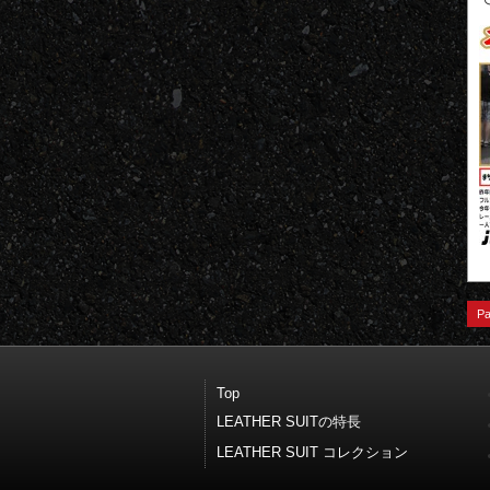
Pa
Top
LEATHER SUITの特長
LEATHER SUIT コレクション