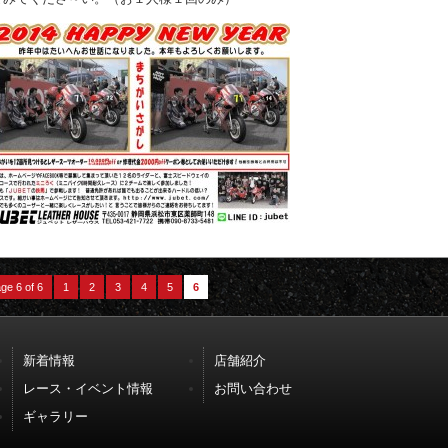
ge 6 of 6
1
2
3
4
5
6
新着情報
店舗紹介
レース・イベント情報
お問い合わせ
ギャラリー