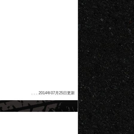
. . . 2014年07月25日更新