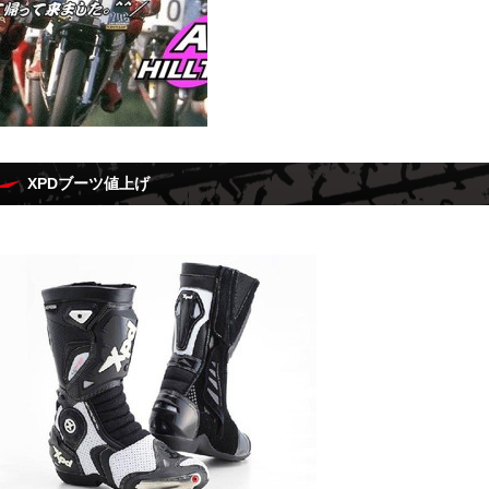
XPDブーツ値上げ