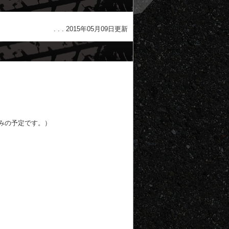
. . . 2015年05月09日更新
みの予定です。）