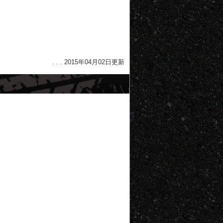
. . . 2015年04月02日更新