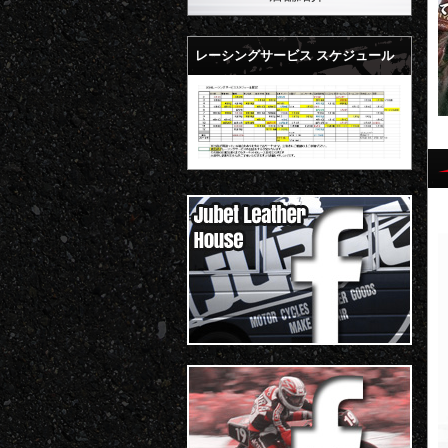
レーシングサービス スケジュール