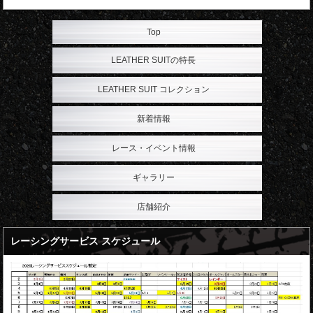
Top
LEATHER SUITの特長
LEATHER SUIT コレクション
新着情報
レース・イベント情報
ギャラリー
店舗紹介
レーシングサービス スケジュール