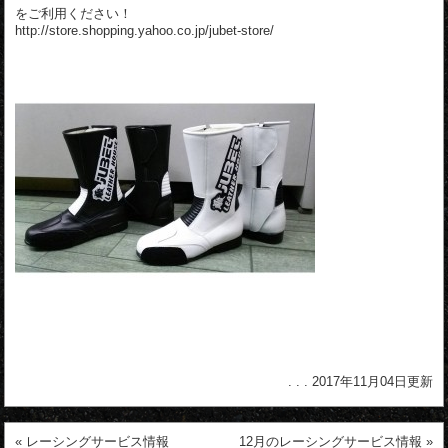
をご利用ください！
http://store.shopping.yahoo.co.jp/jubet-store/
. . . 2017年11月04日更新
«
レーシングサービス情報
12月のレーシングサービス情報
»